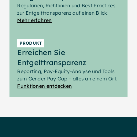
Regularien, Richtlinien und Best Practices
zur Entgelttransparenz auf einen Blick.
Mehr erfahren
PRODUKT
Erreichen Sie
Entgelttransparenz
Reporting, Pay-Equity-Analyse und Tools
zum Gender Pay Gap – alles an einem Ort.
Funktionen entdecken