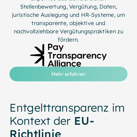
Stellenbewertung, Vergütung, Daten,
juristische Auslegung und HR-Systeme, um
transparente, objektive und
nachvollziehbare Vergütungspraktiken zu
fördern.
Mehr erfahren
Entgelttransparenz im
Kontext der
EU-
Richtlinie