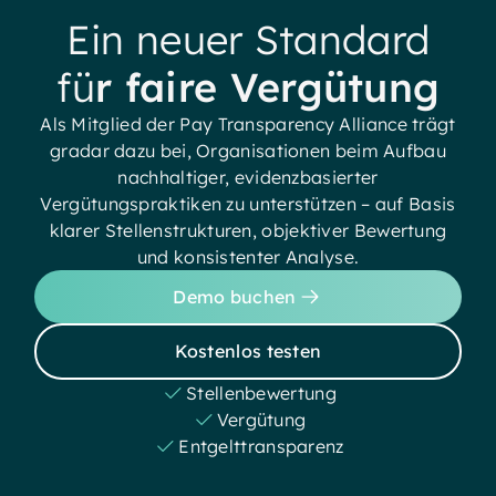
Ein neuer Standard
fü
r faire Vergütung
Als Mitglied der Pay Transparency Alliance trägt
gradar dazu bei, Organisationen beim Aufbau
nachhaltiger, evidenzbasierter
Vergütungspraktiken zu unterstützen – auf Basis
klarer Stellenstrukturen, objektiver Bewertung
und konsistenter Analyse.
Demo buchen
Kostenlos testen
Stellenbewertung
Vergütung
Entgelttransparenz