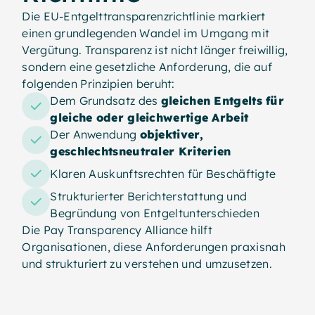
Die EU-Entgelttransparenzrichtlinie markiert
einen grundlegenden Wandel im Umgang mit
Vergütung. Transparenz ist nicht länger freiwillig,
sondern eine gesetzliche Anforderung, die auf
folgenden Prinzipien beruht:
Dem Grundsatz des
gleichen Entgelts für
gleiche oder gleichwertige Arbeit
Der Anwendung
objektiver,
geschlechtsneutraler Kriterien
Klaren Auskunftsrechten für Beschäftigte
Strukturierter Berichterstattung und
Begründung von Entgeltunterschieden
Die Pay Transparency Alliance hilft
Organisationen, diese Anforderungen praxisnah
und strukturiert zu verstehen und umzusetzen.