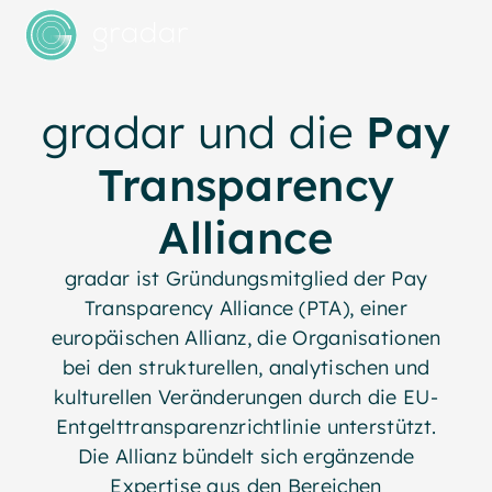
gradar und die
Pay
Transparency
Alliance
gradar ist Gründungsmitglied der Pay
Transparency Alliance (PTA), einer
europäischen Allianz, die Organisationen
bei den strukturellen, analytischen und
kulturellen Veränderungen durch die EU-
Entgelttransparenzrichtlinie unterstützt.
Die Allianz bündelt sich ergänzende
Expertise aus den Bereichen