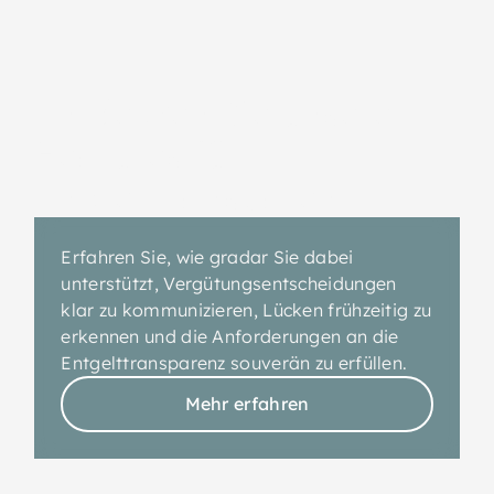
Entdecken Sie unsere
Features für
Entgelttransparenz
Erfahren Sie, wie gradar Sie dabei
unterstützt, Vergütungsentscheidungen
klar zu kommunizieren, Lücken frühzeitig zu
erkennen und die Anforderungen an die
Entgelttransparenz souverän zu erfüllen.
Mehr erfahren