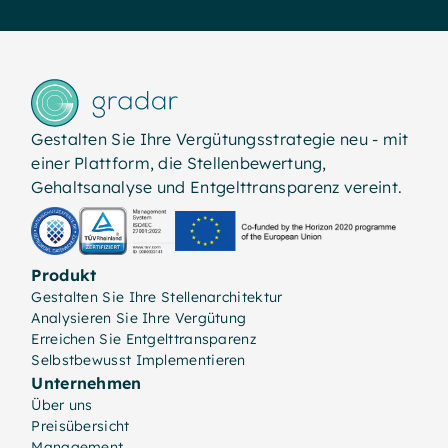
Gestalten Sie Ihre Vergütungsstrategie neu - mit
einer Plattform, die Stellenbewertung,
Gehaltsanalyse und Entgelttransparenz vereint.
Produkt
Gestalten Sie Ihre Stellenarchitektur
Analysieren Sie Ihre Vergütung
Erreichen Sie Entgelttransparenz
Selbstbewusst Implementieren
Unternehmen
Über uns
Preisübersicht
Management