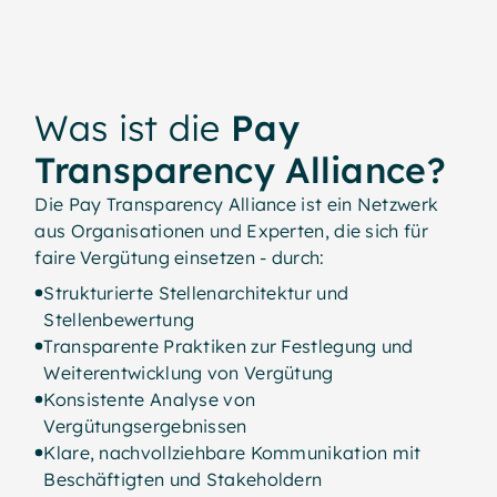
Was ist die
Pay
Transparency Alliance?
Die Pay Transparency Alliance ist ein Netzwerk
aus Organisationen und Experten, die sich für
faire Vergütung einsetzen - durch:
Strukturierte Stellenarchitektur und
Stellenbewertung
Transparente Praktiken zur Festlegung und
Weiterentwicklung von Vergütung
Konsistente Analyse von
Vergütungsergebnissen
Klare, nachvollziehbare Kommunikation mit
Beschäftigten und Stakeholdern