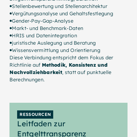
Stellenbewertung und Stellenarchitektur
Vergütungsanalyse und Gehaltsfestlegung
Gender-Pay-Gap-Analyse
Markt- und Benchmark-Daten
HRIS und Datenintegration
juristische Auslegung und Beratung
Wissensvermittlung und Orientierung
Diese Verbindung entspricht dem Fokus der
Richtlinie auf
Methodik, Konsistenz und
Nachvollziehbarkeit
, statt auf punktuelle
Berechnungen.
RESSOURCEN
Leitfaden zur
Entgelttransparenz